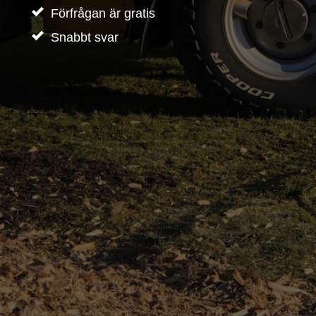
Förfrågan är gratis
Snabbt svar