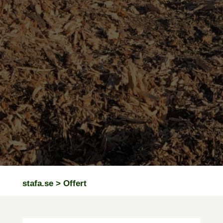
stafa.se > Offert