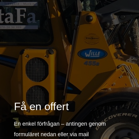
Få en offert
En enkel förfrågan – antingen genom
formuläret nedan eller via mail