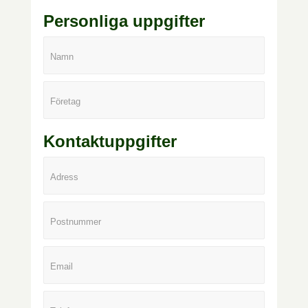
Personliga uppgifter
Namn
Företag
Kontaktuppgifter
Adress
Postnummer
Email